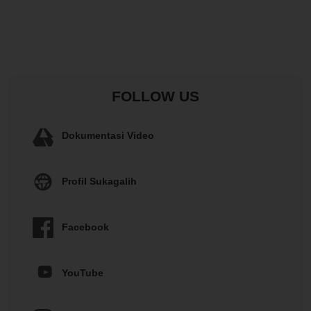
FOLLOW US
Dokumentasi Video
Profil Sukagalih
Facebook
YouTube