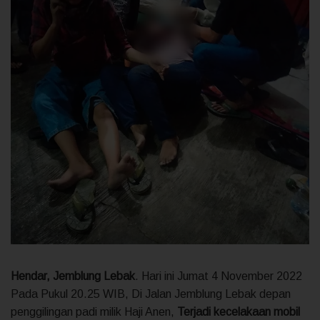
Hendar, Jemblung Lebak
. Hari ini Jumat 4 November 2022
Pada Pukul 20.25 WIB, Di Jalan Jemblung Lebak depan
penggilingan padi milik Haji Anen,
Terjadi kecelakaan mobil