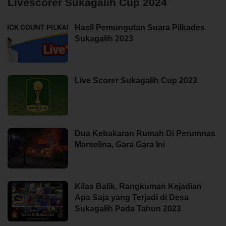
Livescorer Sukagalih Cup 2024
Hasil Pemungutan Suara Pilkades
Sukagalih 2023
Live Scorer Sukagalih Cup 2023
Dua Kebakaran Rumah Di Perumnas
Marselina, Gara Gara Ini
Kilas Balik, Rangkuman Kejadian
Apa Saja yang Terjadi di Desa
Sukagalih Pada Tahun 2023