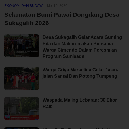
EKONOMI DAN BUDAYA
-
Mei 19, 2026
Selamatan Bumi Pawai Dongdang Desa
Sukagalih 2026
Desa Sukagalih Gelar Acara Gunting
Pita dan Makan-makan Bersama
Warga Cimendo Dalam Peresmian
Program Samisade
Warga Griya Marselina Gelar Jalan-
jalan Santai Dan Potong Tumpeng
Waspada Maling Lebaran: 30 Ekor
Raib