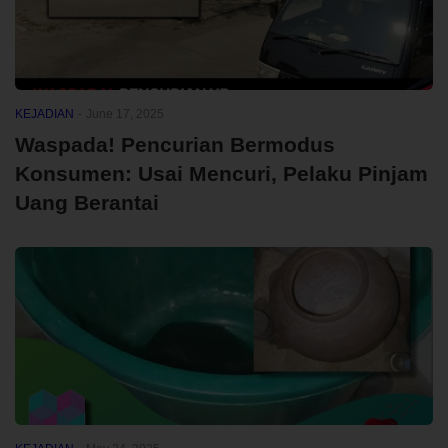
KEJADIAN
-
June 17, 2025
Waspada! Pencurian Bermodus
Konsumen: Usai Mencuri, Pelaku Pinjam
Uang Berantai