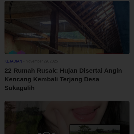
KEJADIAN
-
November 29, 2025
22 Rumah Rusak: Hujan Disertai Angin
Kencang Kembali Terjang Desa
Sukagalih