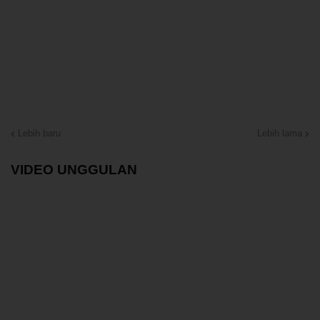
Lebih baru
Lebih lama
VIDEO UNGGULAN