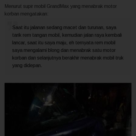
Menurut supir mobil GrandMax yang menabrak motor
korban mengatakan:
Saat itu jalanan sedang macet dan turunan, saya
tarik rem tangan mobil, kemudian jalan raya kembali
lancar, saat itu saya maju, eh ternyata rem mobil
saya mengalami blong dan menabrak satu motor
korban dan selanjutnya berakhir menabrak mobil truk
yang didepan.