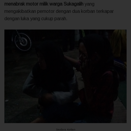
menabrak motor milik warga Sukagalih
yang
mengakibatkan pemotor dengan dua korban terkapar
dengan luka yang cukup parah.
Saudara Korban