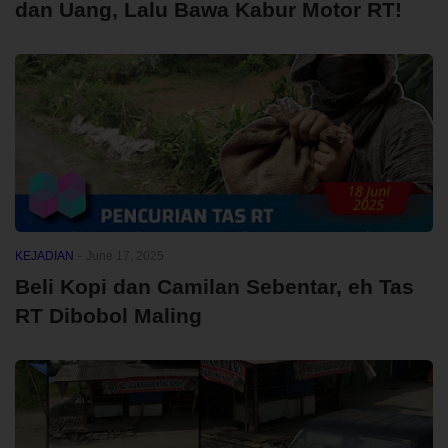
dan Uang, Lalu Bawa Kabur Motor RT!
KEJADIAN
-
June 17, 2025
Beli Kopi dan Camilan Sebentar, eh Tas
RT Dibobol Maling