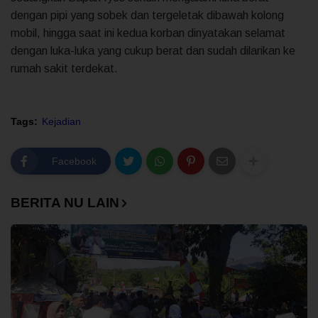
dengan pipi yang sobek dan tergeletak dibawah kolong
mobil, hingga saat ini kedua korban dinyatakan selamat
dengan luka-luka yang cukup berat dan sudah dilarikan ke
rumah sakit terdekat.
Tags:
Kejadian
Facebook
BERITA NU LAIN