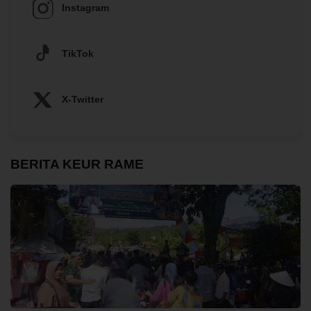
Instagram
TikTok
X-Twitter
BERITA KEUR RAME