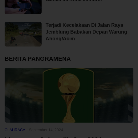
Terjadi Kecelakaan Di Jalan Raya
Jemblung Babakan Depan Warung
Ahong/Acim
BERITA PANGRAMENA
OLAHRAGA
-
September 14, 2024