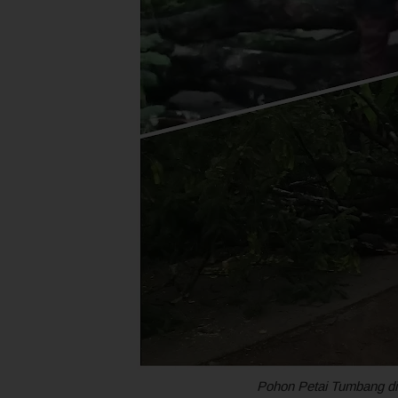
Pohon Petai Tumbang d