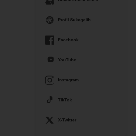
Profil Sukagalih
Facebook
YouTube
Instagram
TikTok
X-Twitter