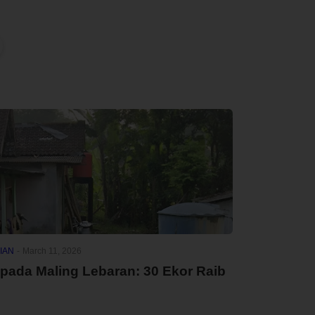
IAN
-
March 11, 2026
pada Maling Lebaran: 30 Ekor Raib