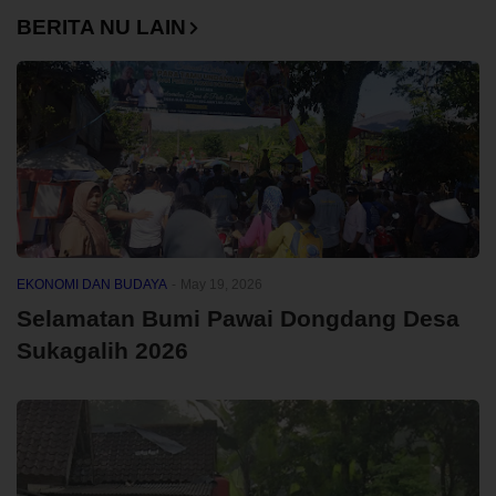
BERITA NU LAIN
EKONOMI DAN BUDAYA
-
May 19, 2026
Selamatan Bumi Pawai Dongdang Desa
Sukagalih 2026