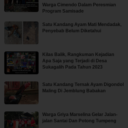
Warga Cimendo Dalam Peresmian
Program Samisade
Satu Kandang Ayam Mati Mendadak,
Penyebab Belum Diketahui
Kilas Balik, Rangkuman Kejadian
Apa Saja yang Terjadi di Desa
Sukagalih Pada Tahun 2023
Satu Kandang Ternak Ayam Digondol
Maling Di Jemblung Babakan
Warga Griya Marselina Gelar Jalan-
jalan Santai Dan Potong Tumpeng