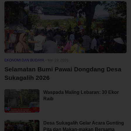
EKONOMI DAN BUDAYA
-
Mei 19, 2026
Selamatan Bumi Pawai Dongdang Desa
Sukagalih 2026
Waspada Maling Lebaran: 30 Ekor
Raib
Desa Sukagalih Gelar Acara Gunting
Pita dan Makan-makan Bersama