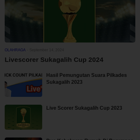
OLAHRAGA
-
September 14, 2024
Livescorer Sukagalih Cup 2024
Hasil Pemungutan Suara Pilkades
Sukagalih 2023
Live Scorer Sukagalih Cup 2023