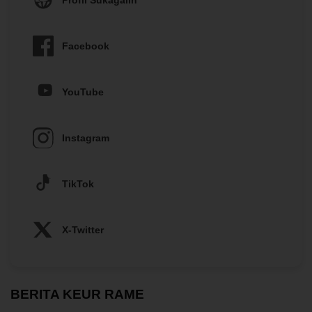
Facebook
YouTube
Instagram
TikTok
X-Twitter
BERITA KEUR RAME