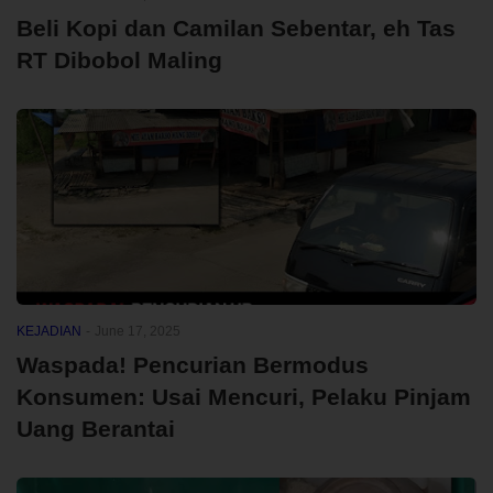
Beli Kopi dan Camilan Sebentar, eh Tas
RT Dibobol Maling
KEJADIAN
-
June 17, 2025
Waspada! Pencurian Bermodus
Konsumen: Usai Mencuri, Pelaku Pinjam
Uang Berantai