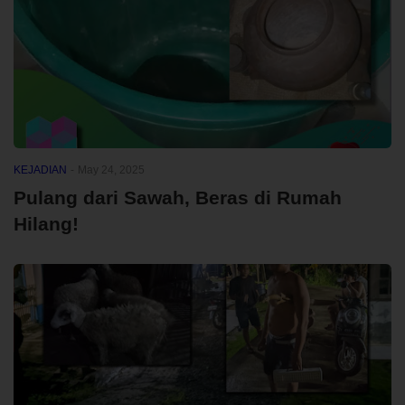
KEJADIAN
-
May 24, 2025
Pulang dari Sawah, Beras di Rumah
Hilang!