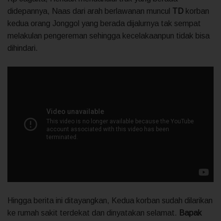
didepannya, Naas dari arah berlawanan muncul
TD
korban
kedua orang Jonggol yang berada dijalurnya tak sempat
melakulan pengereman sehingga kecelakaanpun tidak bisa
dihindari.
Hingga berita ini ditayangkan, Kedua korban sudah dilarikan
ke rumah sakit terdekat dan dinyatakan selamat.
Bapak