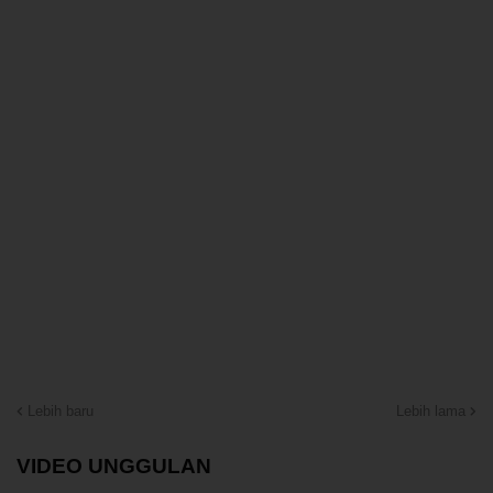
Lebih baru
Lebih lama
VIDEO UNGGULAN