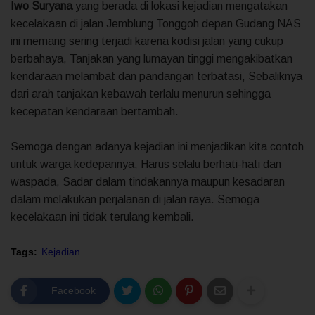
Iwo Suryana
yang berada di lokasi kejadian mengatakan
kecelakaan di jalan Jemblung Tonggoh depan Gudang NAS
ini memang sering terjadi karena kodisi jalan yang cukup
berbahaya, Tanjakan yang lumayan tinggi mengakibatkan
kendaraan melambat dan pandangan terbatasi, Sebaliknya
dari arah tanjakan kebawah terlalu menurun sehingga
kecepatan kendaraan bertambah.
Semoga dengan adanya kejadian ini menjadikan kita contoh
untuk warga kedepannya, Harus selalu berhati-hati dan
waspada, Sadar dalam tindakannya maupun kesadaran
dalam melakukan perjalanan di jalan raya. Semoga
kecelakaan ini tidak terulang kembali.
Tags:
Kejadian
Facebook