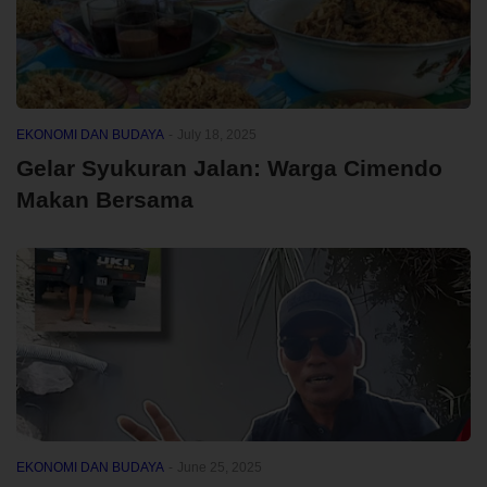
EKONOMI DAN BUDAYA
-
July 18, 2025
Gelar Syukuran Jalan: Warga Cimendo
Makan Bersama
EKONOMI DAN BUDAYA
-
June 25, 2025