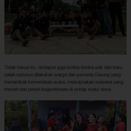
Tidak hanya itu, terdapat juga lomba-lomba unik dan baru,
salah satunya dilakukan warga dan pemuda Garung yang
menambah kemeriahan acara, menciptakan suasana yang
meriah dan penuh kegembiraan di setiap sudut desa.