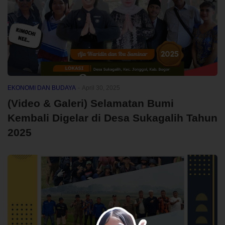
EKONOMI DAN BUDAYA
-
April 30, 2025
(Video & Galeri) Selamatan Bumi
Kembali Digelar di Desa Sukagalih Tahun
2025