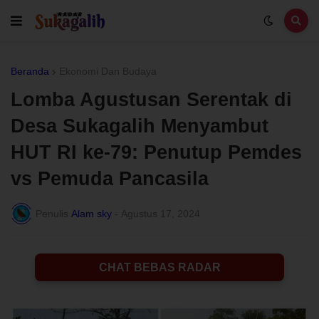
Beranda
Ekonomi Dan Budaya
Lomba Agustusan Serentak di
Desa Sukagalih Menyambut
HUT RI ke-79: Penutup Pemdes
vs Pemuda Pancasila
Penulis
Alam sky
-
Agustus 17, 2024
CHAT BEBAS RADAR