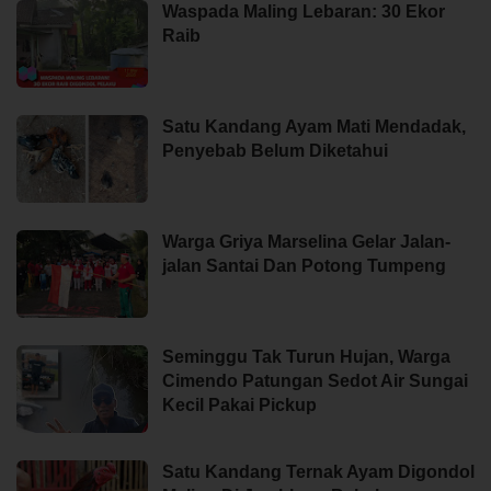
Waspada Maling Lebaran: 30 Ekor
Raib
Satu Kandang Ayam Mati Mendadak,
Penyebab Belum Diketahui
Warga Griya Marselina Gelar Jalan-
jalan Santai Dan Potong Tumpeng
Seminggu Tak Turun Hujan, Warga
Cimendo Patungan Sedot Air Sungai
Kecil Pakai Pickup
Satu Kandang Ternak Ayam Digondol