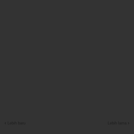
Lebih baru
Lebih lama