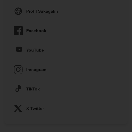
Profil Sukagalih
Facebook
YouTube
Instagram
TikTok
X-Twitter