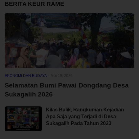
BERITA KEUR RAME
EKONOMI DAN BUDAYA
-
Mei 19, 2026
Selamatan Bumi Pawai Dongdang Desa
Sukagalih 2026
Kilas Balik, Rangkuman Kejadian
Apa Saja yang Terjadi di Desa
Sukagalih Pada Tahun 2023