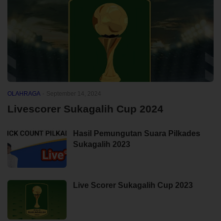
OLAHRAGA
-
September 14, 2024
Livescorer Sukagalih Cup 2024
Hasil Pemungutan Suara Pilkades
Sukagalih 2023
Live Scorer Sukagalih Cup 2023