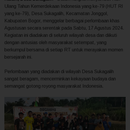
Ulang Tahun Kemerdekaan Indonesia yang ke-79 (HUT RI
yang ke-79), Desa Sukagalih, Kecamatan Jonggol,
Kabupaten Bogor, menggelar berbagai perlombaan khas
Agustusan secara serentak pada Sabtu, 17 Agustus 2024.
Kegiatan ini diadakan di seluruh wilayah desa dan diikuti
dengan antusias oleh masyarakat setempat, yang
berkumpul bersama di setiap RT untuk merayakan momen
bersejarah ini.
Perlombaan yang diadakan di wilayah Desa Sukagalih
sangat beragam, mencerminkan kekayaan budaya dan
semangat gotong royong masyarakat Indonesia.