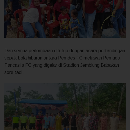
Dari semua perlombaan ditutup dengan acara pertandingan
sepak bola hiburan antara Pemdes FC melawan Pemuda
Pancasila FC yang digelar di Stadion Jemblung Babakan
sore tadi.