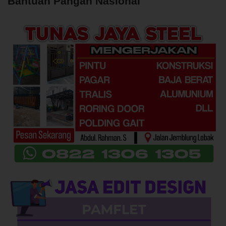
Bantuan Pangan Nasional