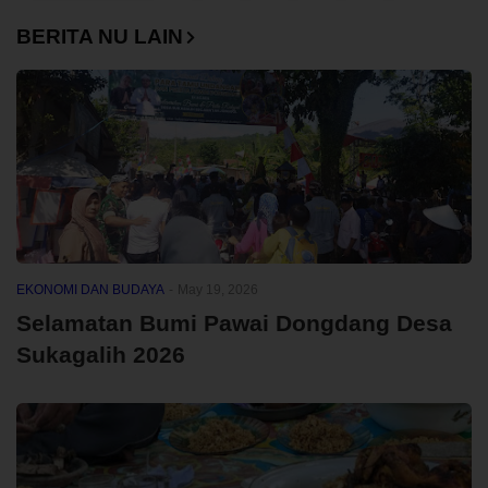
BERITA NU LAIN
EKONOMI DAN BUDAYA
-
May 19, 2026
Selamatan Bumi Pawai Dongdang Desa
Sukagalih 2026