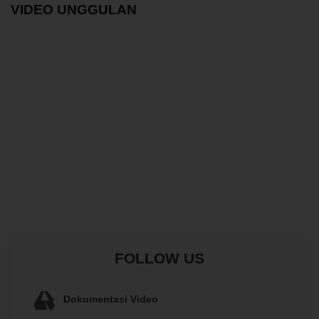
VIDEO UNGGULAN
FOLLOW US
Dokumentasi Video