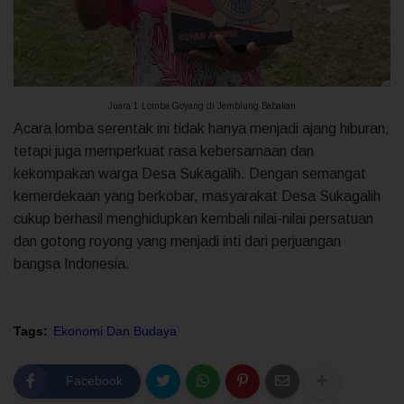
Juara 1 Lomba Goyang di Jemblung Babakan
Acara lomba serentak ini tidak hanya menjadi ajang hiburan,
tetapi juga memperkuat rasa kebersamaan dan
kekompakan warga Desa Sukagalih. Dengan semangat
kemerdekaan yang berkobar, masyarakat Desa Sukagalih
cukup berhasil menghidupkan kembali nilai-nilai persatuan
dan gotong royong yang menjadi inti dari perjuangan
bangsa Indonesia.
Tags:
Ekonomi Dan Budaya
Facebook