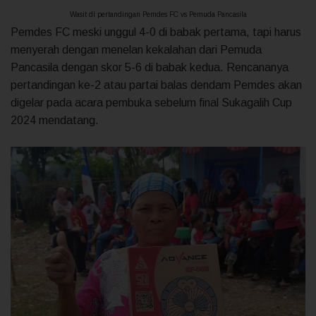
Wasit di pertandingan Pemdes FC vs Pemuda Pancasila
Pemdes FC meski unggul 4-0 di babak pertama, tapi harus
menyerah dengan menelan kekalahan dari Pemuda
Pancasila dengan skor 5-6 di babak kedua. Rencananya
pertandingan ke-2 atau partai balas dendam Pemdes akan
digelar pada acara pembuka sebelum final Sukagalih Cup
2024 mendatang.