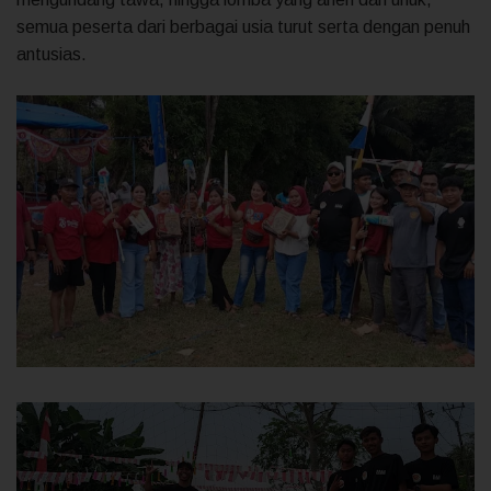
semua peserta dari berbagai usia turut serta dengan penuh
antusias.