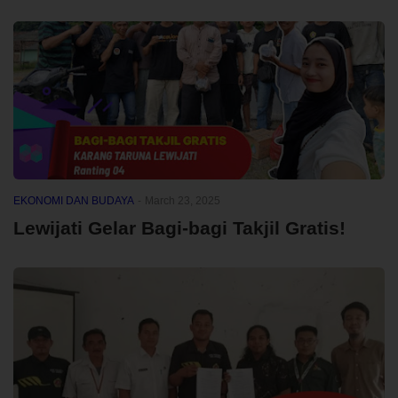
EKONOMI DAN BUDAYA
-
March 23, 2025
Lewijati Gelar Bagi-bagi Takjil Gratis!