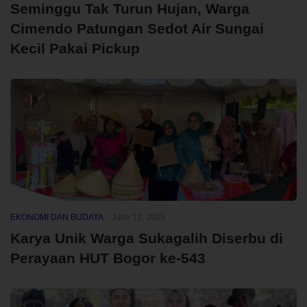
Seminggu Tak Turun Hujan, Warga
Cimendo Patungan Sedot Air Sungai
Kecil Pakai Pickup
EKONOMI DAN BUDAYA
-
June 12, 2025
Karya Unik Warga Sukagalih Diserbu di
Perayaan HUT Bogor ke-543