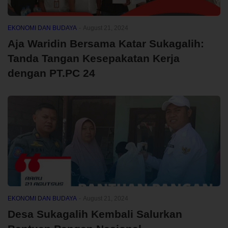
EKONOMI DAN BUDAYA
-
August 21, 2024
Aja Waridin Bersama Katar Sukagalih:
Tanda Tangan Kesepakatan Kerja
dengan PT.PC 24
EKONOMI DAN BUDAYA
-
August 21, 2024
Desa Sukagalih Kembali Salurkan