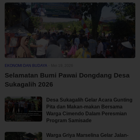
EKONOMI DAN BUDAYA
-
Mei 19, 2026
Selamatan Bumi Pawai Dongdang Desa
Sukagalih 2026
Desa Sukagalih Gelar Acara Gunting
Pita dan Makan-makan Bersama
Warga Cimendo Dalam Peresmian
Program Samisade
Warga Griya Marselina Gelar Jalan-