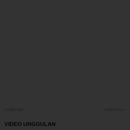
Lebih baru
Lebih lama
VIDEO UNGGULAN