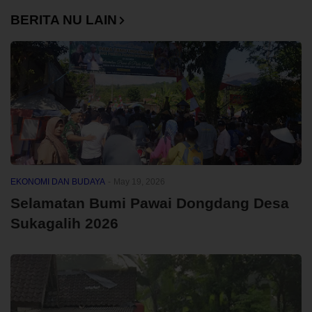
BERITA NU LAIN
EKONOMI DAN BUDAYA
-
May 19, 2026
Selamatan Bumi Pawai Dongdang Desa
Sukagalih 2026