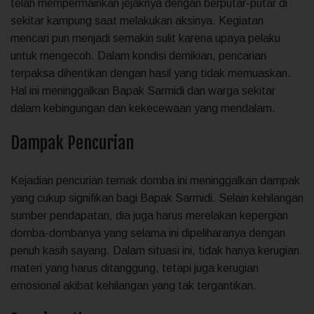
telah mempermainkan jejaknya dengan berputar-putar di
sekitar kampung saat melakukan aksinya. Kegiatan
mencari pun menjadi semakin sulit karena upaya pelaku
untuk mengecoh. Dalam kondisi demikian, pencarian
terpaksa dihentikan dengan hasil yang tidak memuaskan.
Hal ini meninggalkan Bapak Sarmidi dan warga sekitar
dalam kebingungan dan kekecewaan yang mendalam.
Dampak Pencurian
Kejadian pencurian ternak domba ini meninggalkan dampak
yang cukup signifikan bagi Bapak Sarmidi. Selain kehilangan
sumber pendapatan, dia juga harus merelakan kepergian
domba-dombanya yang selama ini dipeliharanya dengan
penuh kasih sayang. Dalam situasi ini, tidak hanya kerugian
materi yang harus ditanggung, tetapi juga kerugian
emosional akibat kehilangan yang tak tergantikan.