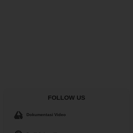
FOLLOW US
Dokumentasi Video