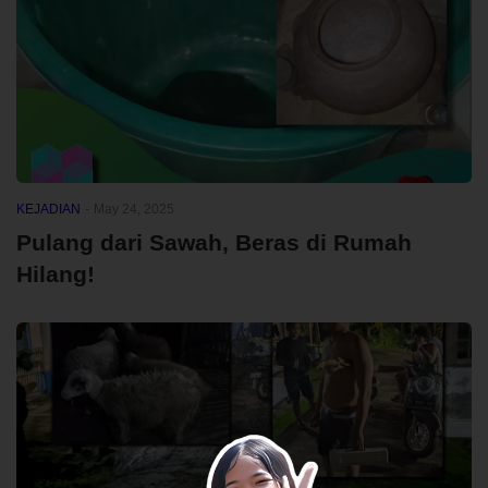
KEJADIAN
-
May 24, 2025
Pulang dari Sawah, Beras di Rumah
Hilang!