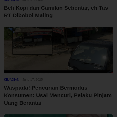
Beli Kopi dan Camilan Sebentar, eh Tas
RT Dibobol Maling
KEJADIAN
-
June 17, 2025
Waspada! Pencurian Bermodus
Konsumen: Usai Mencuri, Pelaku Pinjam
Uang Berantai