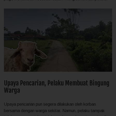
Upaya Pencarian, Pelaku Membuat Bingung
Warga
Upaya pencarian pun segera dilakukan oleh korban
bersama dengan warga sekitar. Namun, pelaku tampak