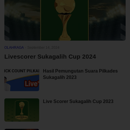
OLAHRAGA
-
September 14, 2024
Livescorer Sukagalih Cup 2024
Hasil Pemungutan Suara Pilkades
Sukagalih 2023
Live Scorer Sukagalih Cup 2023