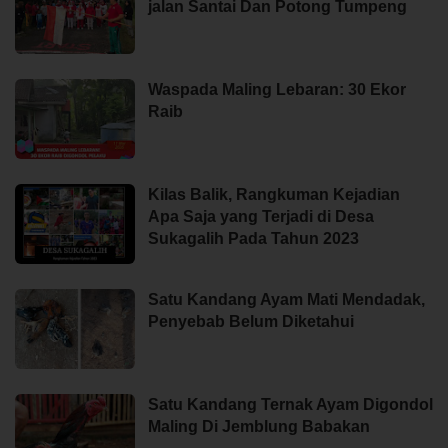
jalan Santai Dan Potong Tumpeng
Waspada Maling Lebaran: 30 Ekor
Raib
Kilas Balik, Rangkuman Kejadian
Apa Saja yang Terjadi di Desa
Sukagalih Pada Tahun 2023
Satu Kandang Ayam Mati Mendadak,
Penyebab Belum Diketahui
Satu Kandang Ternak Ayam Digondol
Maling Di Jemblung Babakan