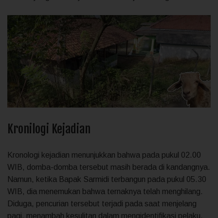
Kronilogi Kejadian
Kronologi kejadian menunjukkan bahwa pada pukul 02.00
WIB, domba-domba tersebut masih berada di kandangnya.
Namun, ketika Bapak Sarmidi terbangun pada pukul 05.30
WIB, dia menemukan bahwa ternaknya telah menghilang.
Diduga, pencurian tersebut terjadi pada saat menjelang
pagi, menambah kesulitan dalam mengidentifikasi pelaku.