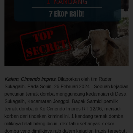
Kalam, Cimendo Impres.
Dilaporkan oleh tim Radar
Sukagalih. Pada Senin, 26 Februari 2024 - Sebuah kejadian
pencurian ternak domba mengguncang kedamaian di Desa
Sukagalih, Kecamatan Jonggol. Bapak Sarmidi pemilik
ternak domba di Kp Cimendo Impres RT 12/06, menjadi
korban dari tindakan kriminal ini. 1 kandang ternak domba
miliknya telah hilang dicuri, diketahui sebanyak 7 ekor
domba yang dimilikinya raib dalam kejadian tragis tersebut.