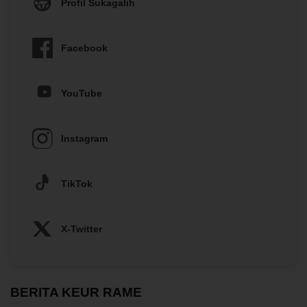
Profil Sukagalih
Facebook
YouTube
Instagram
TikTok
X-Twitter
BERITA KEUR RAME