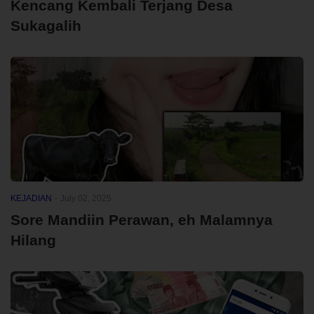
Kencang Kembali Terjang Desa
Sukagalih
KEJADIAN
-
July 02, 2025
Sore Mandiin Perawan, eh Malamnya
Hilang