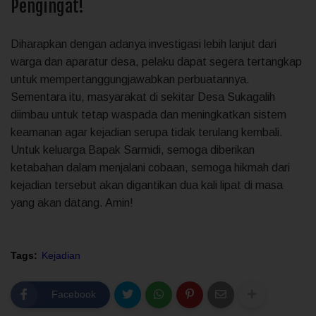
Pengingat!
Diharapkan dengan adanya investigasi lebih lanjut dari
warga dan aparatur desa, pelaku dapat segera tertangkap
untuk mempertanggungjawabkan perbuatannya.
Sementara itu, masyarakat di sekitar Desa Sukagalih
diimbau untuk tetap waspada dan meningkatkan sistem
keamanan agar kejadian serupa tidak terulang kembali.
Untuk keluarga Bapak Sarmidi, semoga diberikan
ketabahan dalam menjalani cobaan, semoga hikmah dari
kejadian tersebut akan digantikan dua kali lipat di masa
yang akan datang. Amin!
Tags:
Kejadian
Facebook