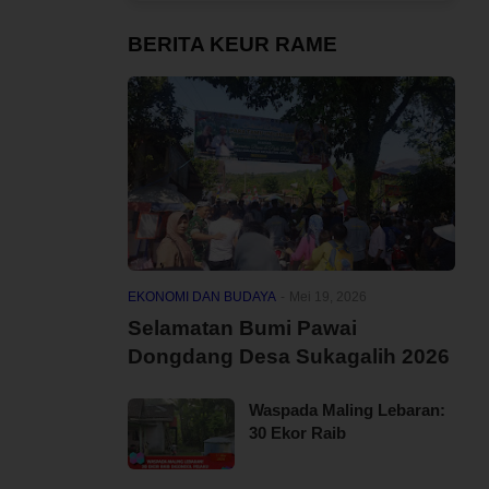
BERITA KEUR RAME
EKONOMI DAN BUDAYA
-
Mei 19, 2026
Selamatan Bumi Pawai
Dongdang Desa Sukagalih 2026
Waspada Maling Lebaran:
30 Ekor Raib