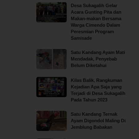
Desa Sukagalih Gelar
Acara Gunting Pita dan
Makan-makan Bersama
Warga Cimendo Dalam
Peresmian Program
Samisade
Satu Kandang Ayam Mati
Mendadak, Penyebab
Belum Diketahui
Kilas Balik, Rangkuman
Kejadian Apa Saja yang
Terjadi di Desa Sukagalih
Pada Tahun 2023
Satu Kandang Ternak
Ayam Digondol Maling Di
Jemblung Babakan