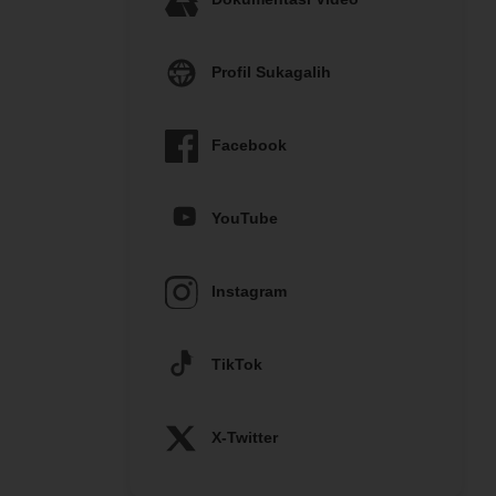
Profil Sukagalih
Facebook
YouTube
Instagram
TikTok
X-Twitter