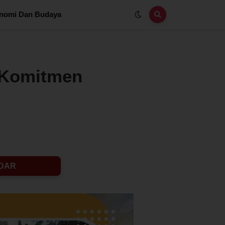
nomi Dan Budaya
: Komitmen
DAR