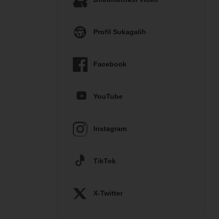
Profil Sukagalih
Facebook
YouTube
Instagram
TikTok
X-Twitter