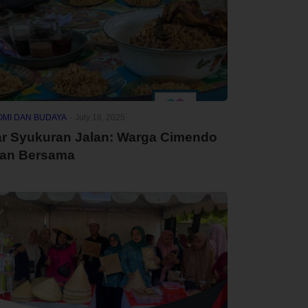
MI DAN BUDAYA
-
July 18, 2025
ar Syukuran Jalan: Warga Cimendo
an Bersama