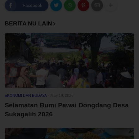
Facebook
BERITA NU LAIN
EKONOMI DAN BUDAYA
-
May 19, 2026
Selamatan Bumi Pawai Dongdang Desa
Sukagalih 2026