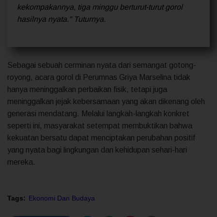
kekompakannya, tiga minggu berturut-turut gorol
hasilnya nyata." Tuturnya.
Sebagai sebuah cerminan nyata dari semangat gotong-
royong, acara gorol di Perumnas Griya Marselina tidak
hanya meninggalkan perbaikan fisik, tetapi juga
meninggalkan jejak kebersamaan yang akan dikenang oleh
generasi mendatang. Melalui langkah-langkah konkret
seperti ini, masyarakat setempat membuktikan bahwa
kekuatan bersatu dapat menciptakan perubahan positif
yang nyata bagi lingkungan dan kehidupan sehari-hari
mereka.
Tags:
Ekonomi Dan Budaya