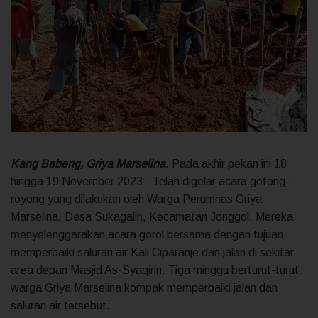
Kang Bebeng, Griya Marselina
. Pada akhir pekan ini 18
hingga 19 November 2023 - Telah digelar acara gotong-
royong yang dilakukan oleh Warga Perumnas Griya
Marselina, Desa Sukagalih, Kecamatan Jonggol. Mereka
menyelenggarakan acara gorol bersama dengan tujuan
memperbaiki saluran air Kali Ciparanje dan jalan di sekitar
area depan Masjid As-Syaqirin. Tiga minggu berturut-turut
warga Griya Marselina kompak memperbaiki jalan dan
saluran air tersebut.