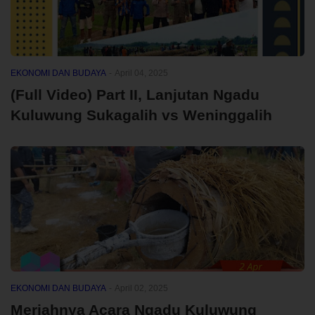
EKONOMI DAN BUDAYA
-
April 04, 2025
(Full Video) Part II, Lanjutan Ngadu
Kuluwung Sukagalih vs Weninggalih
EKONOMI DAN BUDAYA
-
April 02, 2025
Meriahnya Acara Ngadu Kuluwung