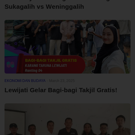
Sukagalih vs Weninggalih
EKONOMI DAN BUDAYA
-
March 23, 2025
Lewijati Gelar Bagi-bagi Takjil Gratis!