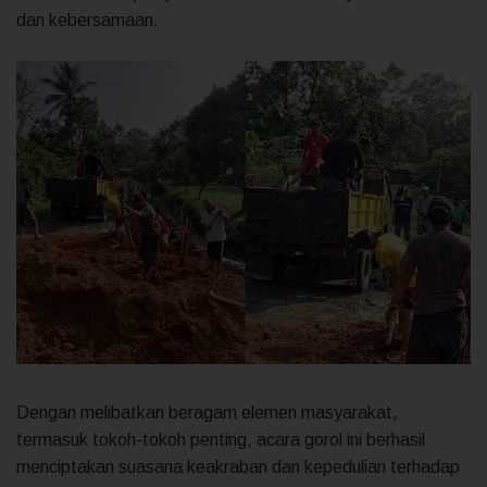
dan kebersamaan.
Dengan melibatkan beragam elemen masyarakat,
termasuk tokoh-tokoh penting, acara gorol ini berhasil
menciptakan suasana keakraban dan kepedulian terhadap