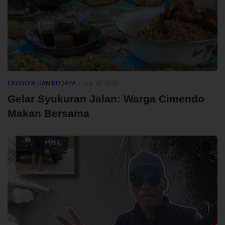
EKONOMI DAN BUDAYA
-
July 18, 2025
Gelar Syukuran Jalan: Warga Cimendo
Makan Bersama