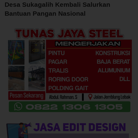
Desa Sukagalih Kembali Salurkan
Bantuan Pangan Nasional