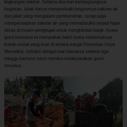
lingkungan sekitar. Selama dua hari berlangsungnya
kegiatan, tidak hanya memperbaiki longsornya saluran air
dan jalan yang mengalami pembenahan, tetapi juga
mempersiapkan saluran air yang memadai jika terjadi hujan
deras di musim penghujan untuk menghindari banjir. Acara
gorol bersama ini merupakan bukti nyata terbentuknya
ikatan sosial yang kuat di antara warga Perumnas Griya
Marselina, terbukti dengan luar biasanya selama tiga
minggu berturut-turut mereka melaksanakan gorol
tersebut.