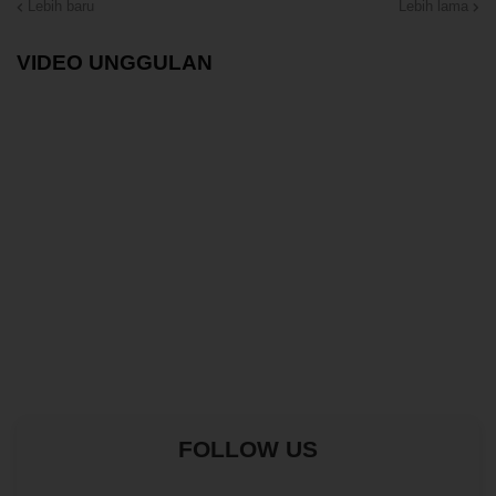
Lebih baru
Lebih lama
VIDEO UNGGULAN
FOLLOW US