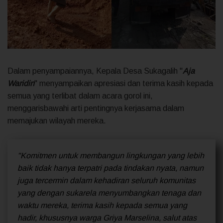
Dalam penyampaiannya, Kepala Desa Sukagalih "
Aja
Waridin
" menyampaikan apresiasi dan terima kasih kepada
semua yang terlibat dalam acara gorol ini,
menggarisbawahi arti pentingnya kerjasama dalam
memajukan wilayah mereka.
"Komitmen untuk membangun lingkungan yang lebih
baik tidak hanya terpatri pada tindakan nyata, namun
juga tercermin dalam kehadiran seluruh komunitas
yang dengan sukarela menyumbangkan tenaga dan
waktu mereka, terima kasih kepada semua yang
hadir, khususnya warga Griya Marselina, salut atas