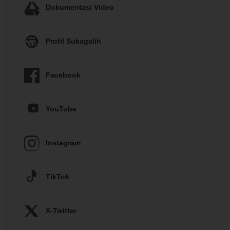
Dokumentasi Video
Profil Sukagalih
Facebook
YouTube
Instagram
TikTok
X-Twitter