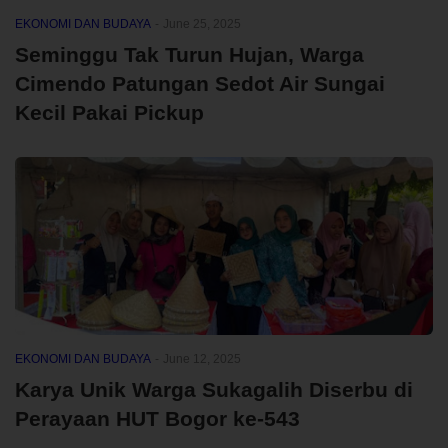
EKONOMI DAN BUDAYA
-
June 25, 2025
Seminggu Tak Turun Hujan, Warga
Cimendo Patungan Sedot Air Sungai
Kecil Pakai Pickup
EKONOMI DAN BUDAYA
-
June 12, 2025
Karya Unik Warga Sukagalih Diserbu di
Perayaan HUT Bogor ke-543