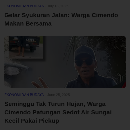
EKONOMI DAN BUDAYA
-
July 18, 2025
Gelar Syukuran Jalan: Warga Cimendo
Makan Bersama
EKONOMI DAN BUDAYA
-
June 25, 2025
Seminggu Tak Turun Hujan, Warga
Cimendo Patungan Sedot Air Sungai
Kecil Pakai Pickup