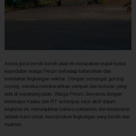
Acara gorol bersih-bersih jalan ini merupakan wujud nyata
kepedulian warga Perum terhadap kebersihan dan
keindahan lingkungan sekitar. Dengan semangat gotong
royong, mereka membersihkan sampah dan kotoran yang
ada di sepanjang jalan. Warga Perum, bersama dengan
beberapa Kadus dan RT setempat turut aktif dalam
kegiatan ini, menunjukkan bahwa solidaritas dan kerjasama
adalah kunci untuk menciptakan lingkungan yang bersih dan
nyaman.