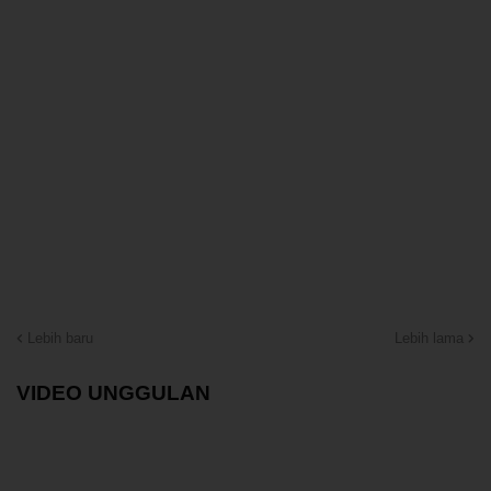
Lebih baru
Lebih lama
VIDEO UNGGULAN