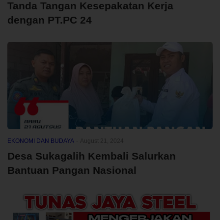
Tanda Tangan Kesepakatan Kerja
dengan PT.PC 24
EKONOMI DAN BUDAYA
-
August 21, 2024
Desa Sukagalih Kembali Salurkan
Bantuan Pangan Nasional