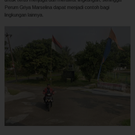
Perum Griya Marselina dapat menjadi contoh bagi
lingkungan lainnya.