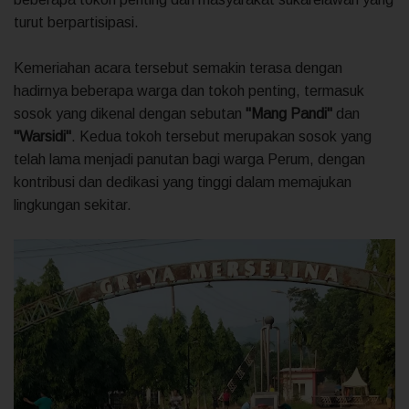
turut berpartisipasi.
Kemeriahan acara tersebut semakin terasa dengan
hadirnya beberapa warga dan tokoh penting, termasuk
sosok yang dikenal dengan sebutan
"Mang Pandi"
dan
"Warsidi"
. Kedua tokoh tersebut merupakan sosok yang
telah lama menjadi panutan bagi warga Perum, dengan
kontribusi dan dedikasi yang tinggi dalam memajukan
lingkungan sekitar.