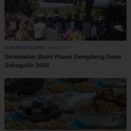
EKONOMI DAN BUDAYA
-
May 19, 2026
Selamatan Bumi Pawai Dongdang Desa
Sukagalih 2026