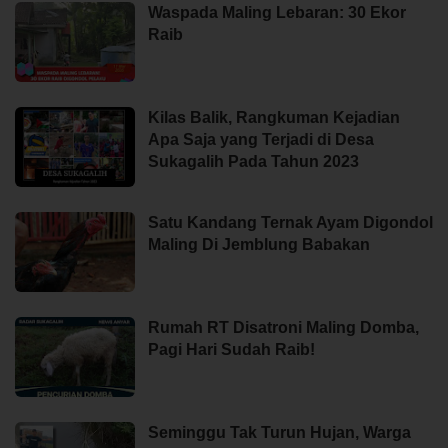
Waspada Maling Lebaran: 30 Ekor
Raib
Kilas Balik, Rangkuman Kejadian
Apa Saja yang Terjadi di Desa
Sukagalih Pada Tahun 2023
Satu Kandang Ternak Ayam Digondol
Maling Di Jemblung Babakan
Rumah RT Disatroni Maling Domba,
Pagi Hari Sudah Raib!
Seminggu Tak Turun Hujan, Warga