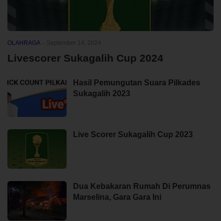
OLAHRAGA
-
September 14, 2024
Livescorer Sukagalih Cup 2024
Hasil Pemungutan Suara Pilkades
Sukagalih 2023
Live Scorer Sukagalih Cup 2023
Dua Kebakaran Rumah Di Perumnas
Marselina, Gara Gara Ini