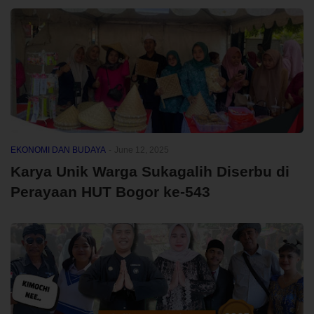
EKONOMI DAN BUDAYA
-
June 12, 2025
Karya Unik Warga Sukagalih Diserbu di
Perayaan HUT Bogor ke-543