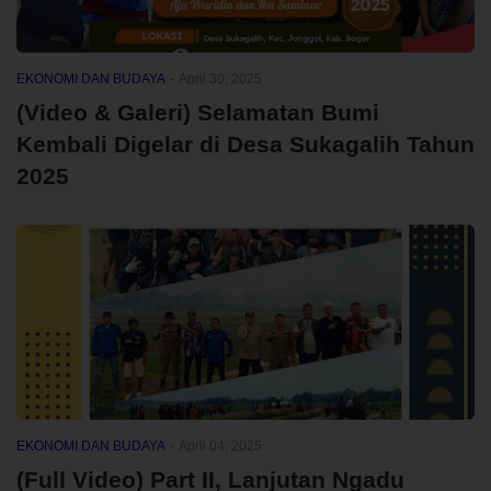
EKONOMI DAN BUDAYA
-
April 30, 2025
(Video & Galeri) Selamatan Bumi
Kembali Digelar di Desa Sukagalih Tahun
2025
EKONOMI DAN BUDAYA
-
April 04, 2025
(Full Video) Part II, Lanjutan Ngadu