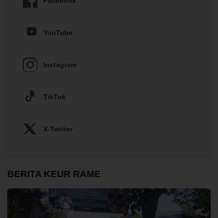
Facebook
YouTube
Instagram
TikTok
X-Twitter
BERITA KEUR RAME