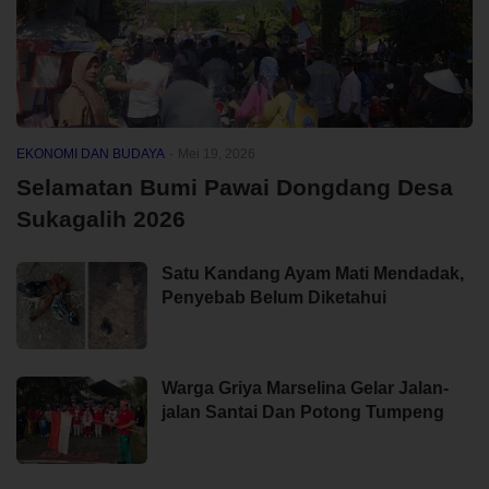
EKONOMI DAN BUDAYA
-
Mei 19, 2026
Selamatan Bumi Pawai Dongdang Desa
Sukagalih 2026
Satu Kandang Ayam Mati Mendadak,
Penyebab Belum Diketahui
Warga Griya Marselina Gelar Jalan-
jalan Santai Dan Potong Tumpeng