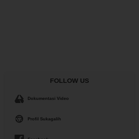
FOLLOW US
Dokumentasi Video
Profil Sukagalih