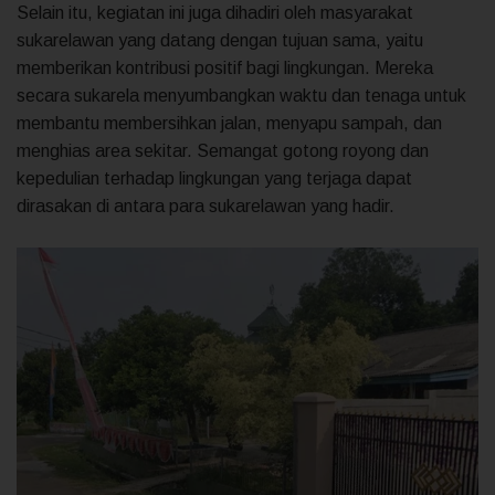
Selain itu, kegiatan ini juga dihadiri oleh masyarakat
sukarelawan yang datang dengan tujuan sama, yaitu
memberikan kontribusi positif bagi lingkungan. Mereka
secara sukarela menyumbangkan waktu dan tenaga untuk
membantu membersihkan jalan, menyapu sampah, dan
menghias area sekitar. Semangat gotong royong dan
kepedulian terhadap lingkungan yang terjaga dapat
dirasakan di antara para sukarelawan yang hadir.