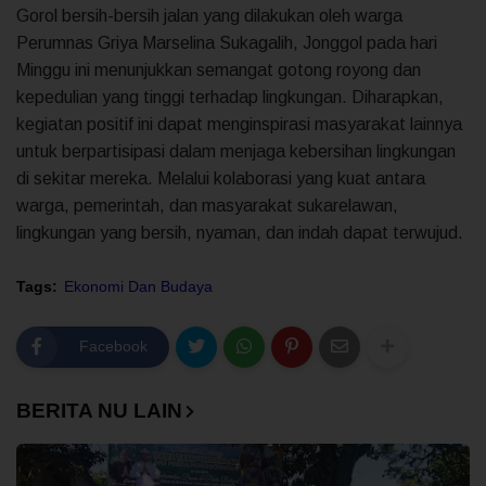
Gorol bersih-bersih jalan yang dilakukan oleh warga
Perumnas Griya Marselina Sukagalih, Jonggol pada hari
Minggu ini menunjukkan semangat gotong royong dan
kepedulian yang tinggi terhadap lingkungan. Diharapkan,
kegiatan positif ini dapat menginspirasi masyarakat lainnya
untuk berpartisipasi dalam menjaga kebersihan lingkungan
di sekitar mereka. Melalui kolaborasi yang kuat antara
warga, pemerintah, dan masyarakat sukarelawan,
lingkungan yang bersih, nyaman, dan indah dapat terwujud.
Tags:
Ekonomi Dan Budaya
Facebook
BERITA NU LAIN