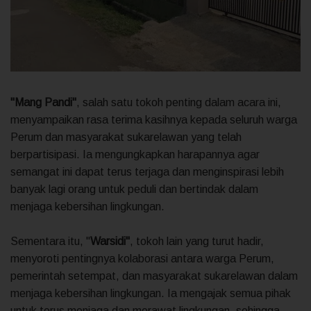
"Mang Pandi"
, salah satu tokoh penting dalam acara ini,
menyampaikan rasa terima kasihnya kepada seluruh warga
Perum dan masyarakat sukarelawan yang telah
berpartisipasi. Ia mengungkapkan harapannya agar
semangat ini dapat terus terjaga dan menginspirasi lebih
banyak lagi orang untuk peduli dan bertindak dalam
menjaga kebersihan lingkungan.
Sementara itu, "
Warsidi"
, tokoh lain yang turut hadir,
menyoroti pentingnya kolaborasi antara warga Perum,
pemerintah setempat, dan masyarakat sukarelawan dalam
menjaga kebersihan lingkungan. Ia mengajak semua pihak
untuk terus menjaga dan merawat lingkungan, sehingga